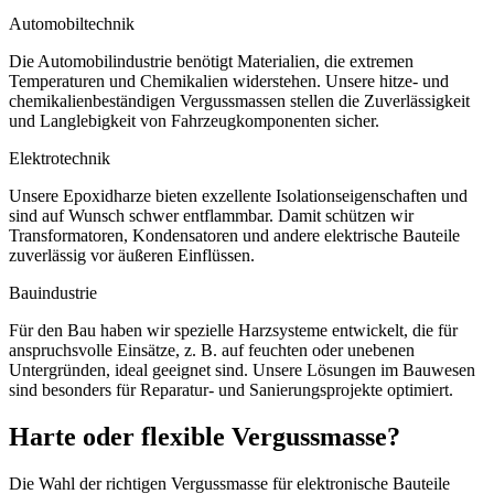
Automobiltechnik
Die Automobilindustrie benötigt Materialien, die extremen
Temperaturen und Chemikalien widerstehen. Unsere hitze- und
chemikalienbeständigen Vergussmassen stellen die Zuverlässigkeit
und Langlebigkeit von Fahrzeugkomponenten sicher.
Elektrotechnik
Unsere Epoxidharze bieten exzellente Isolationseigenschaften und
sind auf Wunsch schwer entflammbar. Damit schützen wir
Transformatoren, Kondensatoren und andere elektrische Bauteile
zuverlässig vor äußeren Einflüssen.
Bauindustrie
Für den Bau haben wir spezielle Harzsysteme entwickelt, die für
anspruchsvolle Einsätze, z. B. auf feuchten oder unebenen
Untergründen, ideal geeignet sind. Unsere Lösungen im Bauwesen
sind besonders für Reparatur- und Sanierungsprojekte optimiert.
Harte oder flexible Vergussmasse?
Die Wahl der richtigen Vergussmasse für elektronische Bauteile