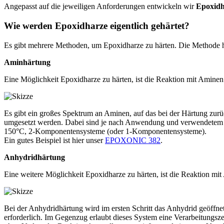
Angepasst auf die jeweiligen Anforderungen entwickeln wir
Epoxidh
Wie werden Epoxidharze eigentlich gehärtet?
Es gibt mehrere Methoden, um Epoxidharze zu härten. Die Methode 
Aminhärtung
Eine Möglichkeit Epoxidharze zu härten, ist die Reaktion mit Aminen
Es gibt ein großes Spektrum an Aminen, auf das bei der Härtung zurüc
umgesetzt werden. Dabei sind je nach Anwendung und verwendetem 
150°C, 2-Komponentensysteme (oder 1-Komponentensysteme).
Ein gutes Beispiel ist hier unser
EPOXONIC 382
.
Anhydridhärtung
Eine weitere Möglichkeit Epoxidharze zu härten, ist die Reaktion mi
Bei der Anhydridhärtung wird im ersten Schritt das Anhydrid geöffne
erforderlich. Im Gegenzug erlaubt dieses System eine Verarbeitungsz